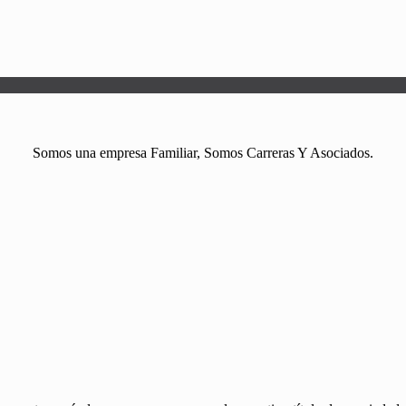
Somos una empresa Familiar, Somos Carreras Y Asociados.